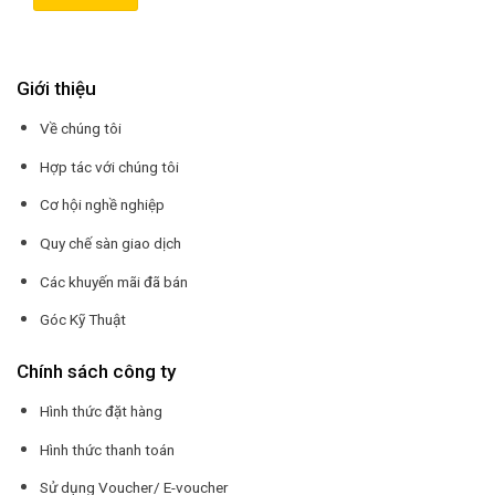
Giới thiệu
Về chúng tôi
Hợp tác với chúng tôi
Cơ hội nghề nghiệp
Quy chế sàn giao dịch
Các khuyến mãi đã bán
Góc Kỹ Thuật
Chính sách công ty
Hình thức đặt hàng
Hình thức thanh toán
Sử dụng Voucher/ E-voucher