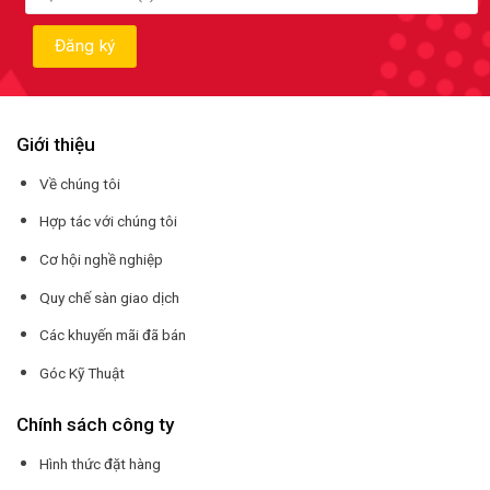
Giới thiệu
Về chúng tôi
Hợp tác với chúng tôi
Cơ hội nghề nghiệp
Quy chế sàn giao dịch
Các khuyến mãi đã bán
Góc Kỹ Thuật
Chính sách công ty
Hình thức đặt hàng