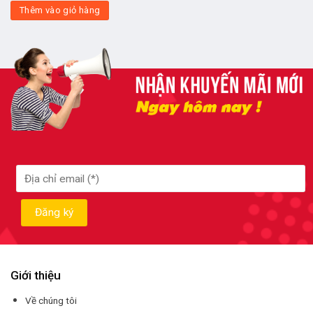
Thêm vào giỏ hàng
Giới thiệu
Về chúng tôi