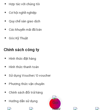
Hợp tác với chúng tôi
Cơ hội nghề nghiệp
Quy chế sàn giao dịch
Các khuyến mãi đã bán
Góc Kỹ Thuật
Chính sách công ty
Hình thức đặt hàng
Hình thức thanh toán
Sử dụng Voucher/ E-voucher
Phương thức vận chuyên
Chính sách đổi trả hàng
Hướng dẫn sử dụng