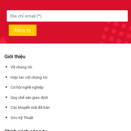
Giới thiệu
Về chúng tôi
Hợp tác với chúng tôi
Cơ hội nghề nghiệp
Quy chế sàn giao dịch
Các khuyến mãi đã bán
Góc Kỹ Thuật