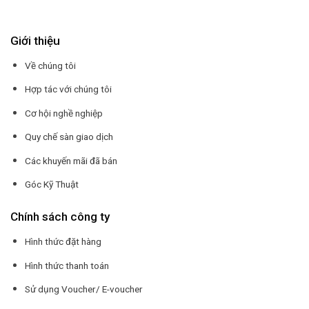
Giới thiệu
Về chúng tôi
Hợp tác với chúng tôi
Cơ hội nghề nghiệp
Quy chế sàn giao dịch
Các khuyến mãi đã bán
Góc Kỹ Thuật
Chính sách công ty
Hình thức đặt hàng
Hình thức thanh toán
Sử dụng Voucher/ E-voucher