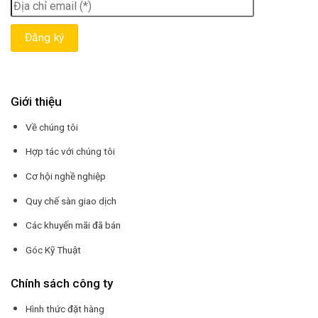
Giới thiệu
Về chúng tôi
Hợp tác với chúng tôi
Cơ hội nghề nghiệp
Quy chế sàn giao dịch
Các khuyến mãi đã bán
Góc Kỹ Thuật
Chính sách công ty
Hình thức đặt hàng