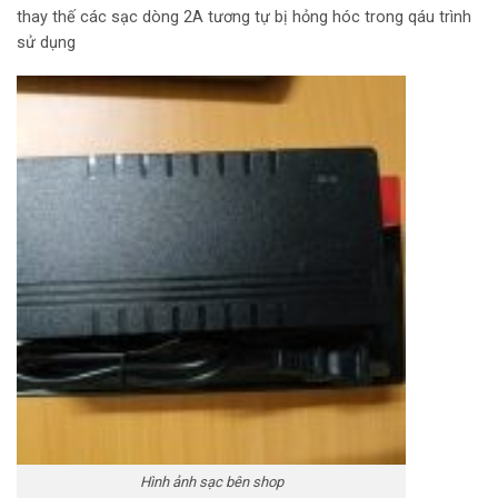
thay thế các sạc dòng 2A tương tự bị hỏng hóc trong qáu trình
sử dụng
Hình ảnh sạc bên shop