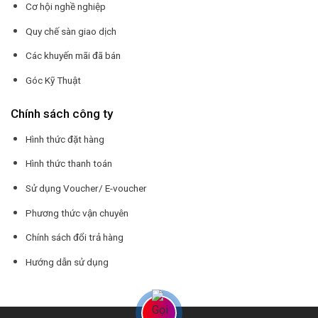
Cơ hội nghề nghiệp
Quy chế sàn giao dịch
Các khuyến mãi đã bán
Góc Kỹ Thuật
Chính sách công ty
Hình thức đặt hàng
Hình thức thanh toán
Sử dụng Voucher/ E-voucher
Phương thức vận chuyên
Chính sách đổi trả hàng
Hướng dẫn sử dụng