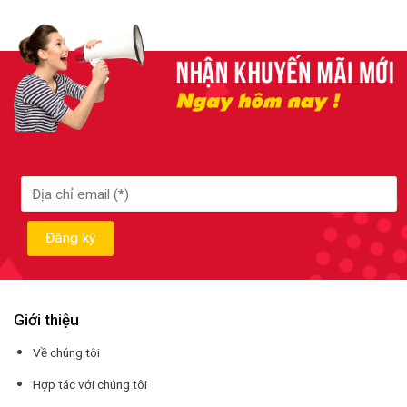
Giới thiệu
Về chúng tôi
Hợp tác với chúng tôi